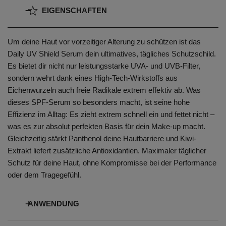
EIGENSCHAFTEN
Um deine Haut vor vorzeitiger Alterung zu schützen ist das
Daily UV Shield Serum dein ultimatives, tägliches Schutzschild.
Es bietet dir nicht nur leistungsstarke UVA- und UVB-Filter,
sondern wehrt dank eines High-Tech-Wirkstoffs aus
Eichenwurzeln auch freie Radikale extrem effektiv ab. Was
dieses SPF-Serum so besonders macht, ist seine hohe
Effizienz im Alltag: Es zieht extrem schnell ein und fettet nicht –
was es zur absolut perfekten Basis für dein Make-up macht.
Gleichzeitig stärkt Panthenol deine Hautbarriere und Kiwi-
Extrakt liefert zusätzliche Antioxidantien. Maximaler täglicher
Schutz für deine Haut, ohne Kompromisse bei der Performance
oder dem Tragegefühl.
ANWENDUNG