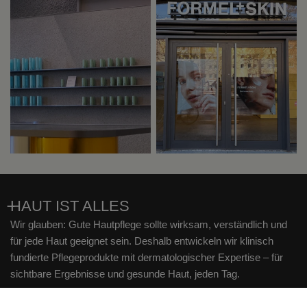
HAUT IST ALLES
Wir glauben: Gute Hautpflege sollte wirksam, verständlich und
für jede Haut geeignet sein. Deshalb entwickeln wir klinisch
fundierte Pflegeprodukte mit dermatologischer Expertise – für
sichtbare Ergebnisse und gesunde Haut, jeden Tag.