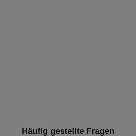
Häufig gestellte Fragen