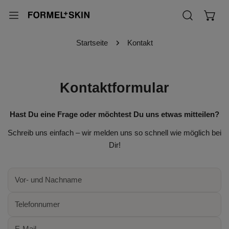
Inhalt springen
Startseite
Kontakt
Kontaktformular
Hast Du eine Frage oder möchtest Du uns etwas mitteilen?
Schreib uns einfach – wir melden uns so schnell wie möglich bei
Dir!
Vor-
und
Nachname
Telefonnumer
*
E-