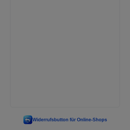
Widerrufsbutton für Online-Shops